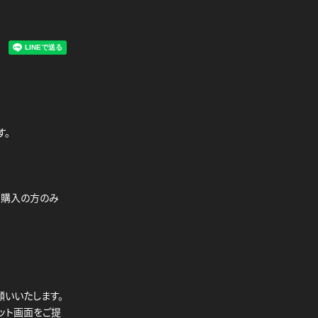
す。
】購入の方のみ
いいたします。
ット画面をご提