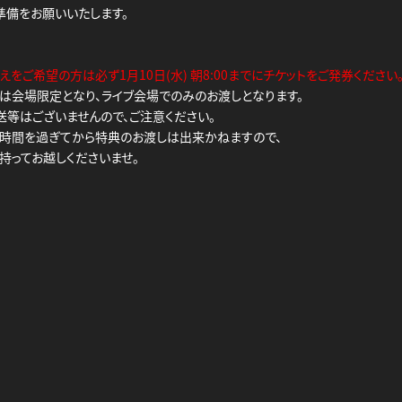
準備をお願いいたします。
をご希望の方は必ず1月10日(水) 朝8:00までにチケットをご発券ください
は会場限定となり、ライブ会場でのみのお渡しとなります。
送等はございませんので、ご注意ください。
時間を過ぎてから特典のお渡しは出来かねますので、
持ってお越しくださいませ。