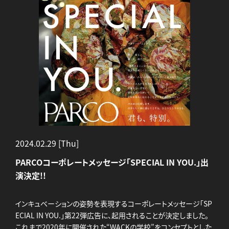
2024.02.29 [Thu]
PARCOコーポレートメッセージ「SPECIAL IN YOU.」出
演決定!!
インキュベーションの姿勢を表現するコーポレートメッセージ「SP
ECIAL IN YOU.」第22弾広告に、起用されることが決定しました。
これまで2020年に開催された“WACKの学校”をコンセプトとした