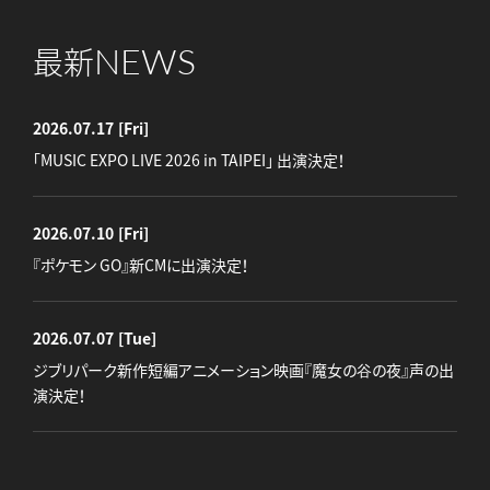
NEWS
最新
2026.07.17
[Fri]
「MUSIC EXPO LIVE 2026 in TAIPEI」 出演決定！
2026.07.10
[Fri]
『ポケモン GO』新CMに出演決定！
2026.07.07
[Tue]
ジブリパーク新作短編アニメーション映画『魔女の谷の夜』声の出
演決定！