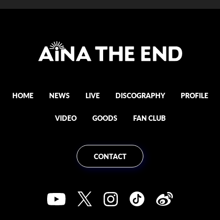
HOME
NEWS
LIVE
DISCOGRAPHY
PROFILE
VIDEO
GOODS
FAN CLUB
CONTACT