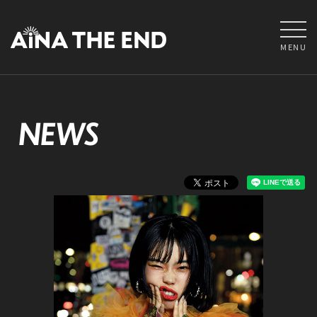
MENU
NEWS