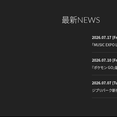
最新
NEWS
2026.07.17
[Fr
「MUSIC EXPO 
2026.07.10
[Fr
『ポケモン GO
2026.07.07
[T
ジブリパーク新