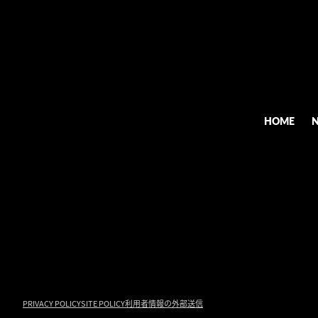
HOME
PRIVACY POLICY
SITE POLICY
利用者情報の外部送信