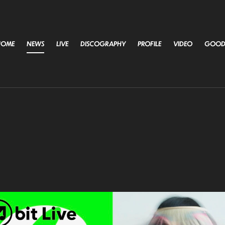
HOME
NEWS
LIVE
DISCOGRAPHY
PROFILE
VIDEO
GOOD