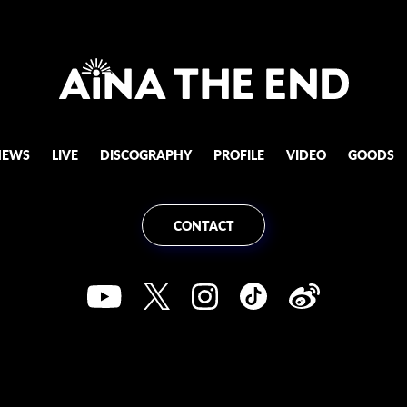
NEWS
LIVE
DISCOGRAPHY
PROFILE
VIDEO
GOODS
CONTACT