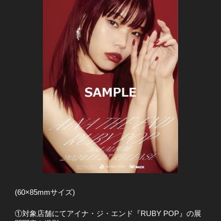
(60×85mmサイズ)
①対象店舗にてアイナ・ジ・エンド『RUBY POP』の展