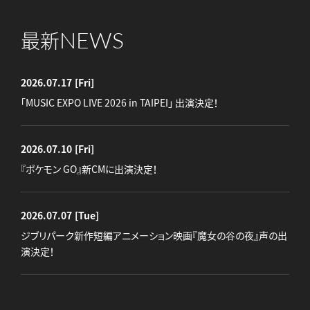
NEWS
最新
2026.07.17
[Fri]
「MUSIC EXPO LIVE 2026 in TAIPEI」 出演決定！
2026.07.10
[Fri]
『ポケモン GO』新CMに出演決定！
2026.07.07
[Tue]
ジブリパーク新作短編アニメーション映画『魔女の谷の夜』声の出
演決定！