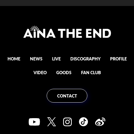
HOME
NEWS
LIVE
DISCOGRAPHY
PROFILE
VIDEO
GOODS
FAN CLUB
CONTACT