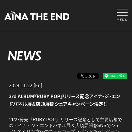
MENU
NEWS
2024.11.22 [Fri]
3rd ALBUM『RUBY POP』リリース記念アイナ・ジ・エン
ドパネル展＆店頭展開シェアキャンペーン決定!!
11/27発売『RUBY POP』リリース記念として主要店舗で
のアイナ・ジ・エンドパネル展＆店頭展開をSNSでシェ
アしてくれた方へのステッカープレゼントキャンペーン