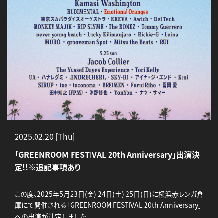
2025.02.20 [Thu]
「GREENROOM FESTIVAL 20th Anniversary」出演決
定!!※追記事項あり
この度、2025年5月23日(金) 24日(土) 25日(日)に横浜赤レンガ倉
庫にて開催される「GREENROOM FESTIVAL 20th Anniversary」
への出演が決定しました。