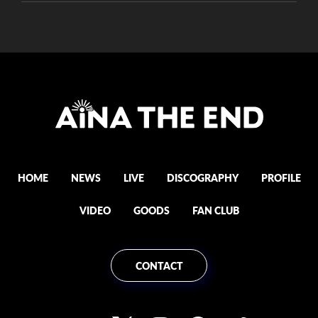
HOME
NEWS
LIVE
DISCOGRAPHY
PROFILE
VIDEO
GOODS
FAN CLUB
CONTACT