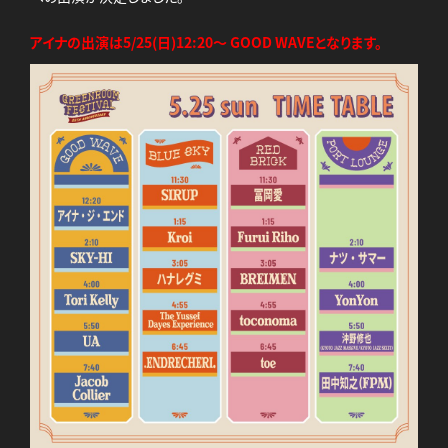
アイナの出演は5/25(日)12:20～ GOOD WAVEとなります。