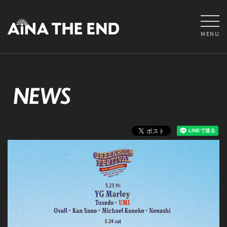
MENU
NEWS