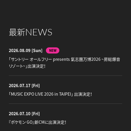
NEWS
最新
2026.08.09
[Sun]
NEW
「サントリー オールフリー presents 氣志團万博2026 ~房総爆音
リゾート~」出演決定！
2026.07.17
[Fri]
「MUSIC EXPO LIVE 2026 in TAIPEI」 出演決定！
2026.07.10
[Fri]
『ポケモン GO』新CMに出演決定！