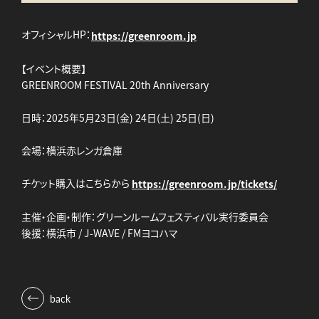
オフィシャルHP：
https://greenroom.jp
【イベント概要】
GREENROOM FESTIVAL 20th Anniversary
日時：2025年5月23日(金) 24日(土) 25日(日)
会場：横浜赤レンガ倉庫
チケット購入はこちらから
https://greenroom.jp/tickets/
主催・企画・制作：グリーンルームフェスティバル実行委員会
後援：横浜市 / J-WAVE / FMヨコハマ
back