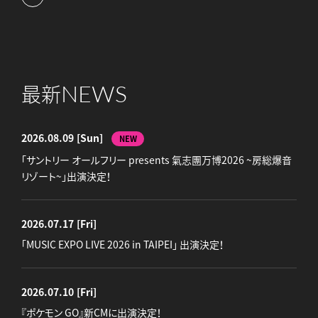
NEWS
最新
2026.08.09
[Sun]
NEW
「サントリー オールフリー presents 氣志團万博2026 ~房総爆音
リゾート~」出演決定！
2026.07.17
[Fri]
「MUSIC EXPO LIVE 2026 in TAIPEI」 出演決定！
2026.07.10
[Fri]
『ポケモン GO』新CMに出演決定！