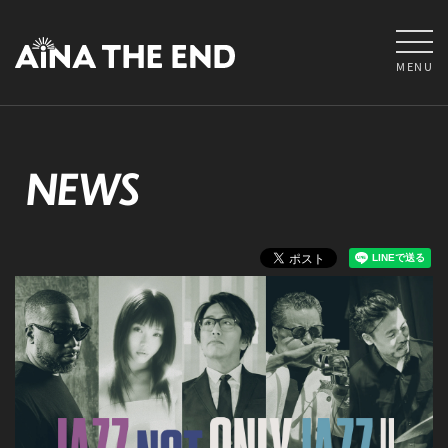
MENU
NEWS