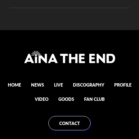
HOME
NEWS
LIVE
DISCOGRAPHY
PROFILE
VIDEO
GOODS
FAN CLUB
CONTACT