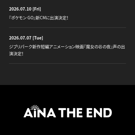
2026.07.10
[Fri]
『ポケモン GO』新CMに出演決定！
2026.07.07
[Tue]
ジブリパーク新作短編アニメーション映画『魔女の谷の夜』声の出
演決定！