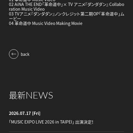
02 AiNA THE END「革命道中」× TV アニメ『ダンダダン』 Collabo
ration Music Video
03 TVアニメ『ダンダダン』ノンクレジット第二期OP「革命道中」ム
ービー
04 革命道中 Music Video Making Movie
back
NEWS
最新
2026.07.17
[Fri]
「MUSIC EXPO LIVE 2026 in TAIPEI」 出演決定！