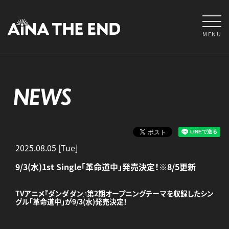
MENU
NEWS
2025.08.05 [Tue]
9/3(水)1st Single「革命道中」発売決定！※8/5更新
TVアニメ『ダンダダン』第2期オープニングテーマを収録したシン
グル「革命道中」が9/3(水)発売決定！