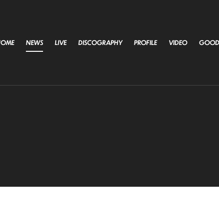
HOME
NEWS
LIVE
DISCOGRAPHY
PROFILE
VIDEO
GOOD