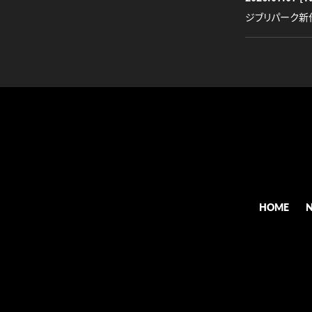
ジブリパーク新
HOME