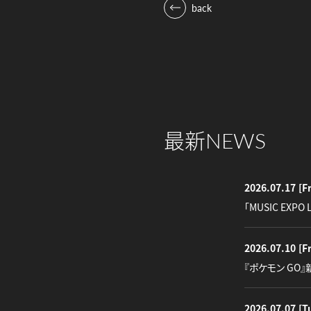
back
最新
NEWS
2026.07.17
[Fr
「MUSIC EXPO 
2026.07.10
[Fr
『ポケモン GO
2026.07.07
[T