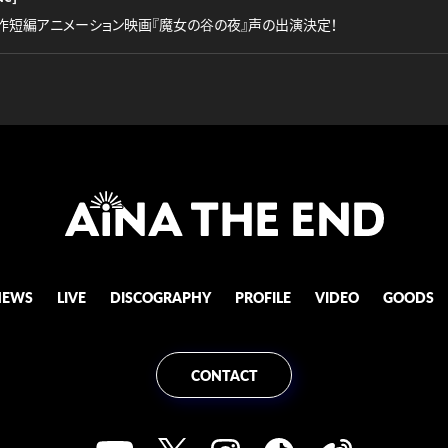
作短編アニメーション映画『魔女の谷の夜』声の出演決定！
NEWS
LIVE
DISCOGRAPHY
PROFILE
VIDEO
GOODS
CONTACT