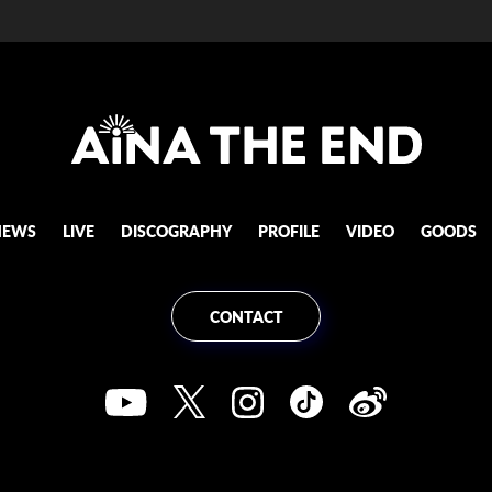
NEWS
LIVE
DISCOGRAPHY
PROFILE
VIDEO
GOODS
CONTACT