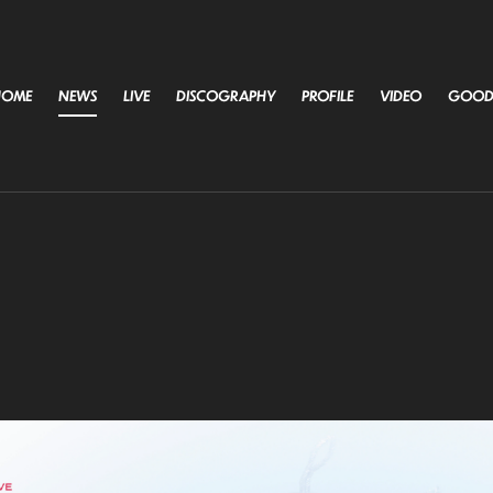
HOME
NEWS
LIVE
DISCOGRAPHY
PROFILE
VIDEO
GOOD