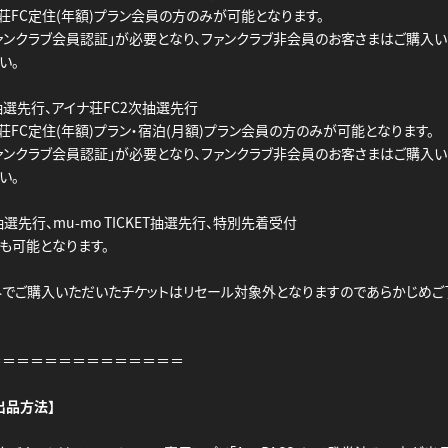
荘FC定住(年額)プラン会員の方のみが可能となります。
ァンクラブ会員認証」が必要となり、ファンクラブ非会員のお客さまはご購入
い。
抽選先行、アイナ荘FC2次抽選先行
荘FC定住(年額)プラン・宿泊(月額)プラン会員の方のみが可能となります。
ァンクラブ会員認証」が必要となり、ファンクラブ非会員のお客さまはご購入
い。
選先行、mu-mo TICKET抽選先行、特別先着受付
も可能となります。
でご購入いただいたチケットはリセール対象外となりますのであらかじめご
＝＝＝＝＝＝＝＝＝＝＝＝＝＝
出品方法】