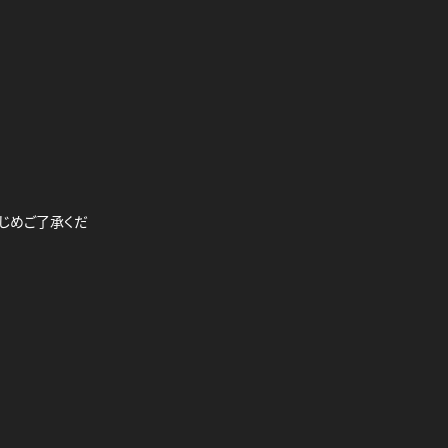
じめご了承くだ