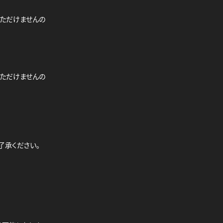
いただけませんの
いただけませんの
了承ください。