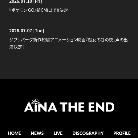
2026.07.10
[Fri]
『ポケモン GO』新CMに出演決定！
2026.07.07
[Tue]
ジブリパーク新作短編アニメーション映画『魔女の谷の夜』声の出
演決定！
HOME
NEWS
LIVE
DISCOGRAPHY
PROFILE