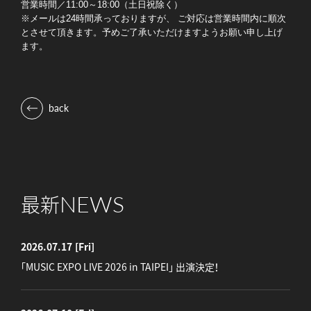
営業時間／11:00～18:00（土日祝除く）
※メールは24時間承っておりますが、 ご対応は営業時間内に順次
とさせて頂きます。予めご了承いただけますようお願い申し上げ
ます。
back
NEWS
最新
2026.07.17
[Fri]
「MUSIC EXPO LIVE 2026 in TAIPEI」 出演決定！