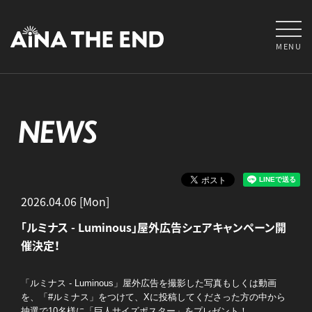
MENU
NEWS
2026.04.06 [Mon]
「ルミナス - Luminous」屋外広告シェアキャンペーン開
催決定！
「ルミナス - Luminous」屋外広告を撮影した写真もしくは動画
を、「#ルミナス」をつけて、Xに投稿してくださった方の中から
抽選で10名様に「巨人サイズポスター」をプレゼント！