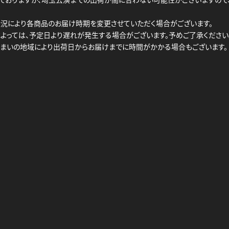
況により各商品のお届け時期を変更させていただく場合がございます。
よっては、予定日より遅れが発生する場合がございます。予めご了承ください
まいの地域により出荷日からお届けまでに時間がかかる場合もございます。