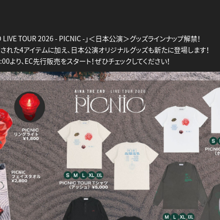
ND LIVE TOUR 2026 - PICNIC -」＜日本公演＞グッズラインナップ解禁！
された4アイテムに加え、日本公演オリジナルグッズも新たに登場します！
18:00より、EC先行販売をスタート！ぜひチェックしてください！