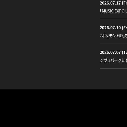
2026.07.17
[Fr
「MUSIC EXPO 
2026.07.10
[Fr
『ポケモン GO
2026.07.07
[T
ジブリパーク新