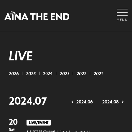
MENU
LIVE
2026
2025
2024
2023
2022
2021
2024.07
2024.06
2024.08
20
LIVE/EVENT
Sat