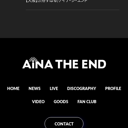
【大阪】渋谷すばる/アイナ・ジ・エンド
HOME
NEWS
LIVE
DISCOGRAPHY
PROFILE
VIDEO
GOODS
FAN CLUB
CONTACT