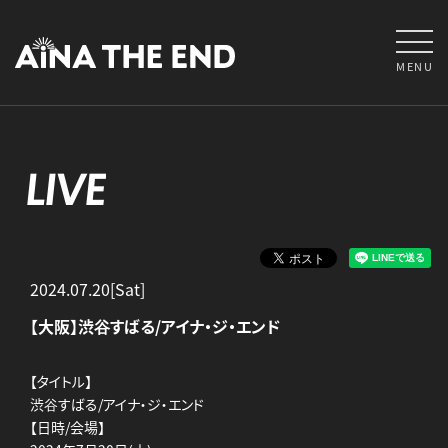
MENU
LIVE
2024.07.20[Sat]
【大阪】渋谷すばる/アイナ・ジ・エンド
【タイトル】
渋谷すばる/アイナ・ジ・エンド
【日時/会場】