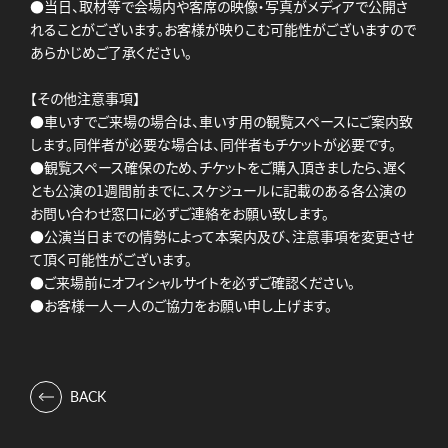
●当日、取材等で会場内や客席の映像・写真がメディアで公開さ
れることがございます。お客様が映りこむ可能性がございますので
あらかじめご了承ください。
【その他注意事項】
●車いすでご来場の場合は、車いす用の観覧スペースにご案内致
します。同伴者が必要な場合は、同伴者もチケットが必要です。
●観覧スペース確保のため、チケットをご購入頂きましたら、遅く
とも公演の1週間前までに、スケジュールに記載のある各公演の
お問い合わせ窓口に必ずご連絡をお願い致します。
●公演当日までの情勢によって本案内及び、注意事項を変更させ
て頂く可能性がございます。
●ご来場前にオフィシャルサイトを必ずご確認ください。
●お客様一人一人のご協力をお願い申し上げます。
BACK