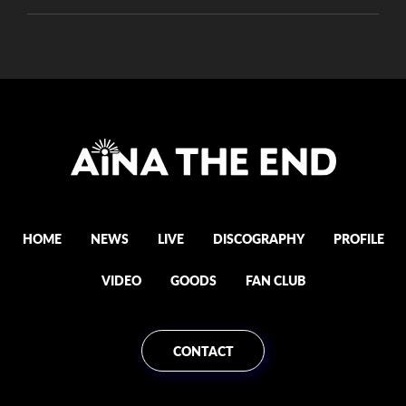
HOME
NEWS
LIVE
DISCOGRAPHY
PROFILE
VIDEO
GOODS
FAN CLUB
CONTACT