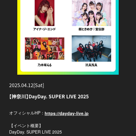
2025.04.12[Sat]
【神奈川】DayDay. SUPER LIVE 2025
オフィシャルHP：
https://dayday-live.jp
【イベント概要】
DayDay. SUPER LIVE 2025